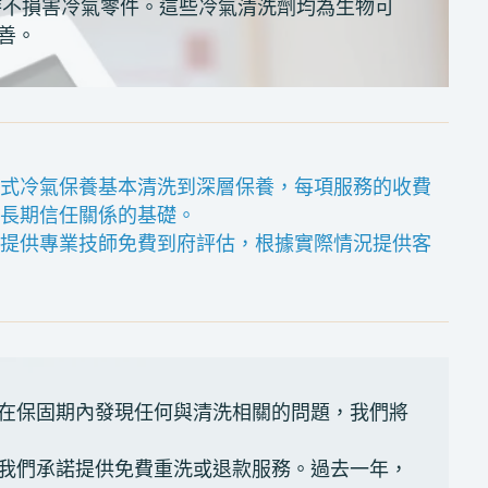
時不損害冷氣零件。這些冷氣清洗劑均為生物可
善。
離式冷氣保養基本清洗到深層保養，每項服務的收費
立長期信任關係的基礎。
們提供專業技師免費到府評估，根據實際情況提供客
若在保固期內發現任何與清洗相關的問題，我們將
我們承諾提供免費重洗或退款服務。過去一年，