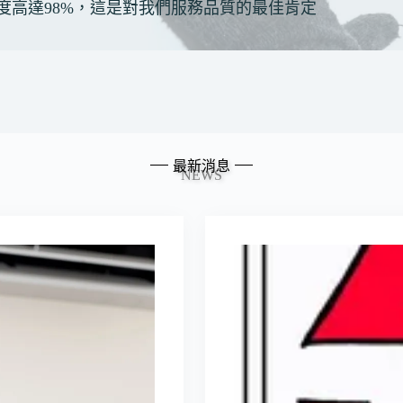
度高達98%，這是對我們服務品質的最佳肯定
最新消息
NEWS