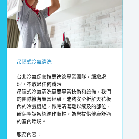
吊隱式冷氣清洗
台北冷氣保養推薦德欽專業團隊，細緻處
理，不放過任何髒污
吊隱式冷氣清洗需要專業技術和設備，我們
的團隊擁有豐富經驗，能夠安全拆解天花板
內的冷氣機組，徹底清潔難以觸及的部位，
確保空調系統運作順暢，為您提供健康舒適
的室內環境。
服務內容：