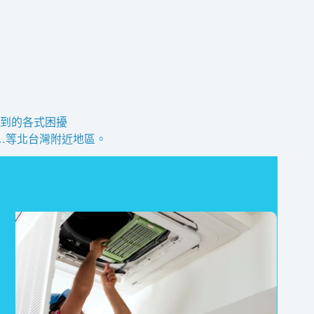
到的各式困擾
…等北台灣附近地區。