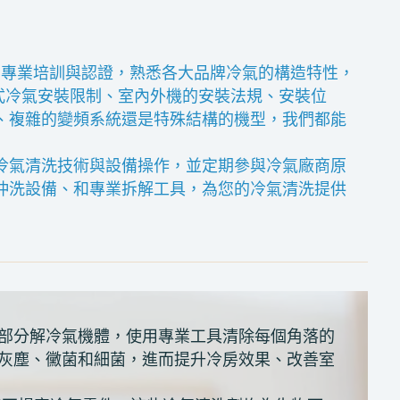
的專業培訓與認證，熟悉各大品牌冷氣的構造特性，
式冷氣安裝限制、室內外機的安裝法規、安裝位
、複雜的變頻系統還是特殊結構的機型，我們都能
冷氣清洗技術與設備操作，並定期參與冷氣廠商原
沖洗設備、和專業拆解工具，為您的冷氣清洗提供
部分解冷氣機體，使用專業工具清除每個角落的
灰塵、黴菌和細菌，進而提升冷房效果、改善室