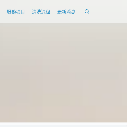
服務項目
清洗流程
最新消息