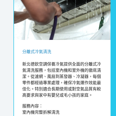
分離式冷氣清洗
新北德欽空調保養冷氣提供全面的分離式冷
氣清洗服務，包括室內機和室外機的徹底清
潔。從濾網、風扇到蒸發器、冷凝器，每個
零件都經過專業處理，確保冷氣運作效能最
佳化。特別適合長期使用或對空氣品質有較
高要求與家中有嬰兒或毛小孩的家庭。
服務內容：
室內機完整拆解清洗