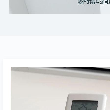
我們的客戶滿意