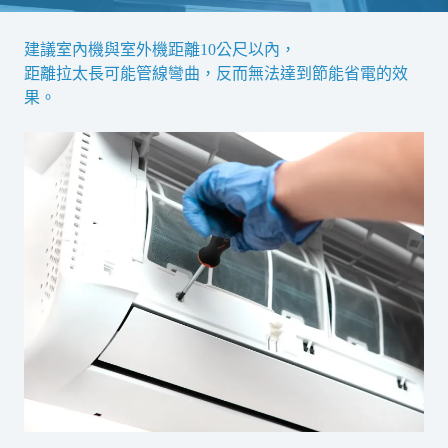
建議室內機與室外機距離10公尺以內，
距離拉太長可能管線彎曲，反而無法達到節能省電的效
果。