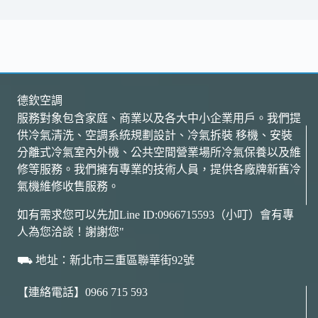
德欽空調
服務對象包含家庭、商業以及各大中小企業用戶。我們提
供冷氣清洗、空調系統規劃設計、冷氣拆裝 移機、安裝
分離式冷氣室內外機、公共空間營業場所冷氣保養以及維
修等服務。我們擁有專業的技術人員，提供各廠牌新舊冷
氣機維修收售服務。
如有需求您可以先加Line ID:0966715593（小叮）會有專
人為您洽談！謝謝您"
⛟ 地址：新北市三重區聯華街92號
【連絡電話】0966 715 593