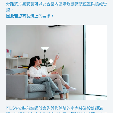
分離式冷氣安裝可以配合室內裝潢規劃安裝位置與隱藏管
線，
因此若您有裝潢上的要求，
可以在安裝前請師傅會先與您聘請的室內裝潢設計師溝