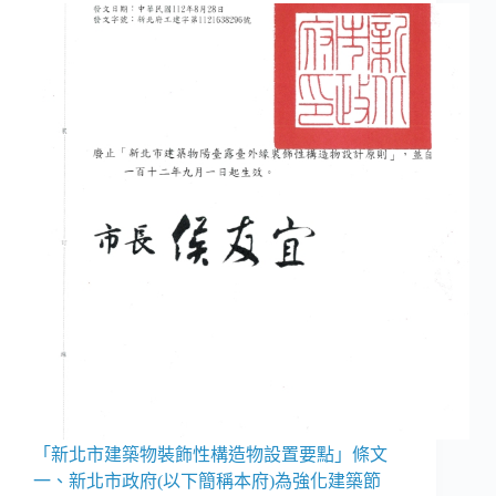
「新北市建築物裝飾性構造物設置要點」條文
一、新北市政府(以下簡稱本府)為強化建築節